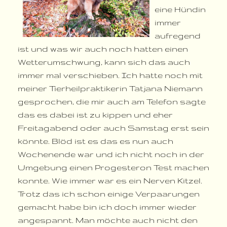
eine Hündin
immer
aufregend
ist und was wir auch noch hatten einen
Wetterumschwung, kann sich das auch
immer mal verschieben. Ich hatte noch mit
meiner Tierheilpraktikerin Tatjana Niemann
gesprochen, die mir auch am Telefon sagte
das es dabei ist zu kippen und eher
Freitagabend oder auch Samstag erst sein
könnte. Blöd ist es das es nun auch
Wochenende war und ich nicht noch in der
Umgebung einen Progesteron Test machen
konnte. Wie immer war es ein Nerven Kitzel.
Trotz das ich schon einige Verpaarungen
gemacht habe bin ich doch immer wieder
angespannt. Man möchte auch nicht den