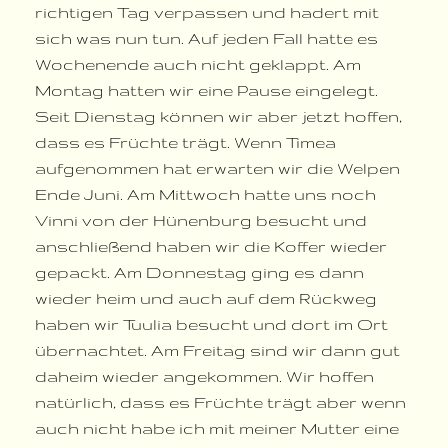
richtigen Tag verpassen und hadert mit
sich was nun tun. Auf jeden Fall hatte es
Wochenende auch nicht geklappt. Am
Montag hatten wir eine Pause eingelegt.
Seit Dienstag können wir aber jetzt hoffen,
dass es Früchte trägt. Wenn Timea
aufgenommen hat erwarten wir die Welpen
Ende Juni. Am Mittwoch hatte uns noch
Vinni von der Hünenburg besucht und
anschließend haben wir die Koffer wieder
gepackt. Am Donnestag ging es dann
wieder heim und auch auf dem Rückweg
haben wir Tuulia besucht und dort im Ort
übernachtet. Am Freitag sind wir dann gut
daheim wieder angekommen. Wir hoffen
natürlich, dass es Früchte trägt aber wenn
auch nicht habe ich mit meiner Mutter eine