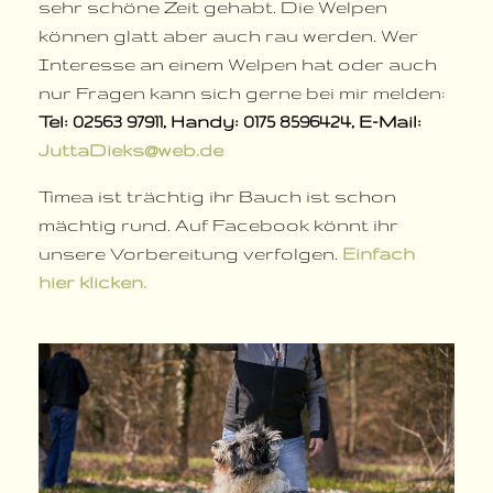
sehr schöne Zeit gehabt. Die Welpen
können glatt aber auch rau werden. Wer
Interesse an einem Welpen hat oder auch
nur Fragen kann sich gerne bei mir melden:
Tel: 02563 97911, Handy: 0175 8596424, E-Mail:
JuttaDieks@web.de
Timea ist trächtig ihr Bauch ist schon
mächtig rund. Auf Facebook könnt ihr
unsere Vorbereitung verfolgen.
Einfach
hier klicken.