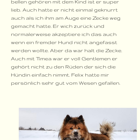
bellen gehören mit dem Kind ist er super
lieb. Auch hatte er nicht einmal geknurrt
auch als ich ihm am Auge eine Zecke weg
gemacht hatte. Er wich zurück und
normalerweise akzeptiere ich das auch
wenn ein fremder Hund nicht angefasst
werden wollte. Aber da war halt die Zecke.
Auch mit Timea war er voll Gentlemen er
gehört nicht zu den Rüden der sich die
Hündin einfach nimmt. Felix hatte mir
persönlich sehr gut vom Wesen gefallen.