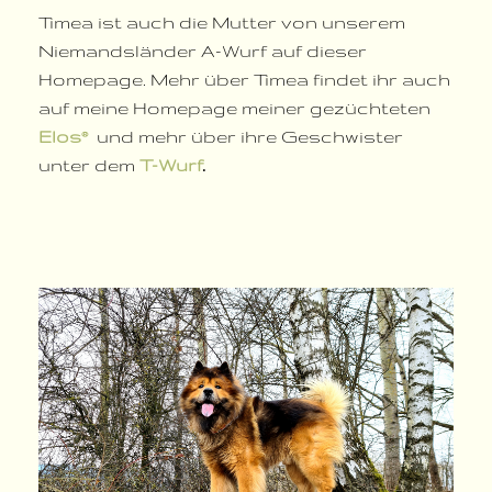
Timea ist auch die Mutter von unserem
Niemandsländer A-Wurf auf dieser
Homepage. Mehr über Timea findet ihr auch
auf meine Homepage meiner gezüchteten
Elos
und mehr über ihre Geschwister
®
unter dem
T-Wurf
.