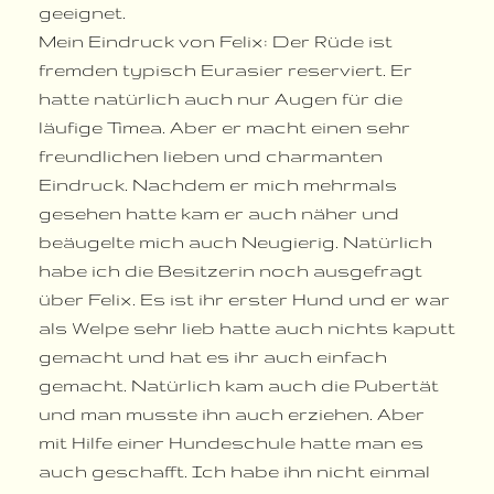
geeignet.
Mein Eindruck von Felix: Der Rüde ist
fremden typisch Eurasier reserviert. Er
hatte natürlich auch nur Augen für die
läufige Timea. Aber er macht einen sehr
freundlichen lieben und charmanten
Eindruck. Nachdem er mich mehrmals
gesehen hatte kam er auch näher und
beäugelte mich auch Neugierig. Natürlich
habe ich die Besitzerin noch ausgefragt
über Felix. Es ist ihr erster Hund und er war
als Welpe sehr lieb hatte auch nichts kaputt
gemacht und hat es ihr auch einfach
gemacht. Natürlich kam auch die Pubertät
und man musste ihn auch erziehen. Aber
mit Hilfe einer Hundeschule hatte man es
auch geschafft. Ich habe ihn nicht einmal