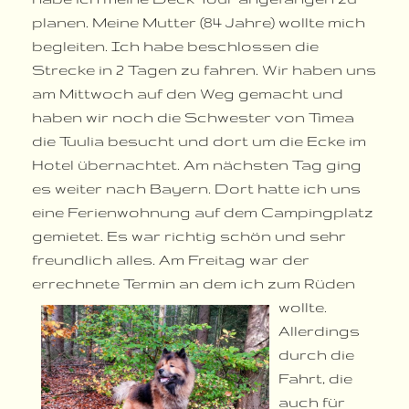
planen. Meine Mutter (84 Jahre) wollte mich
begleiten. Ich habe beschlossen die
Strecke in 2 Tagen zu fahren. Wir haben uns
am Mittwoch auf den Weg gemacht und
haben wir noch die Schwester von Timea
die Tuulia besucht und dort um die Ecke im
Hotel übernachtet. Am nächsten Tag ging
es weiter nach Bayern. Dort hatte ich uns
eine Ferienwohnung auf dem Campingplatz
gemietet. Es war richtig schön und sehr
freundlich alles. Am Freitag war der
errechnete Termin an dem ich zum Rüden
wollte.
Allerdings
durch die
Fahrt, die
auch für