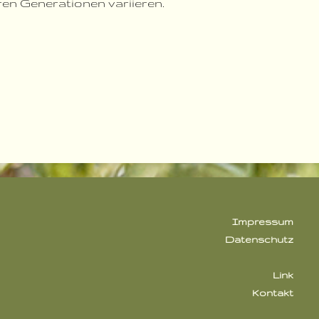
n Generationen variieren.
Impressum
Datenschutz
Link
Kontakt