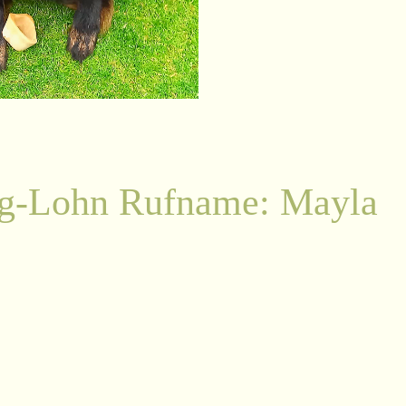
rg-Lohn Rufname: Mayla