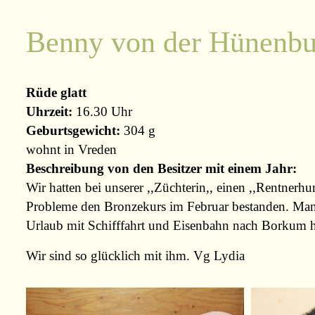
Benny von der Hünenbu
Rüde glatt
Uhrzeit:
16.30 Uhr
Geburtsgewicht:
304 g
wohnt in Vreden
Beschreibung von den Besitzer mit einem Jahr:
Wir hatten bei unserer ,,Züchterin,, einen ,,Rentner
Probleme den Bronzekurs im Februar bestanden. Manch
Urlaub mit Schifffahrt und Eisenbahn nach Borkum ha
Wir sind so glücklich mit ihm. Vg Lydia