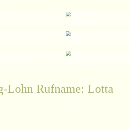
rg-Lohn Rufname: Lotta