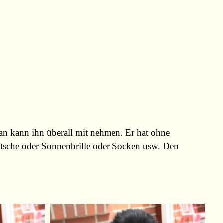
man kann ihn überall mit nehmen. Er hat ohne
atsche oder Sonnenbrille oder Socken usw. Den