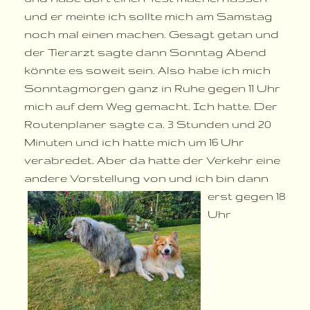
und er meinte ich sollte mich am Samstag
noch mal einen machen. Gesagt getan und
der Tierarzt sagte dann Sonntag Abend
könnte es soweit sein. Also habe ich mich
Sonntagmorgen ganz in Ruhe gegen 11 Uhr
mich auf dem Weg gemacht. Ich hatte. Der
Routenplaner sagte ca. 3 Stunden und 20
Minuten und ich hatte mich um 16 Uhr
verabredet. Aber da hatte der Verkehr eine
andere Vorstellung von und ich bin dann
erst
gegen 18
Uhr