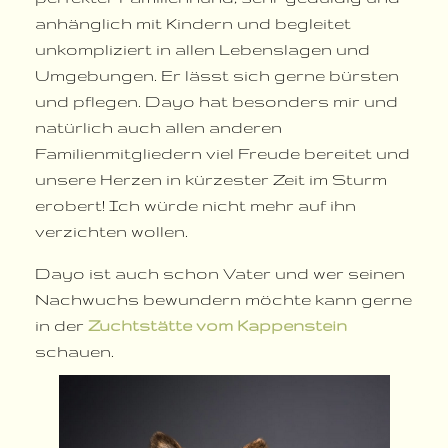
anhänglich mit Kindern und begleitet
unkompliziert in allen Lebenslagen und
Umgebungen. Er lässt sich gerne bürsten
und pflegen. Dayo hat besonders mir und
natürlich auch allen anderen
Familienmitgliedern viel Freude bereitet und
unsere Herzen in kürzester Zeit im Sturm
erobert! Ich würde nicht mehr auf ihn
verzichten wollen.
Dayo ist auch schon Vater und wer seinen
Nachwuchs bewundern möchte kann gerne
in der
Zuchtstätte vom Kappenstein
schauen.