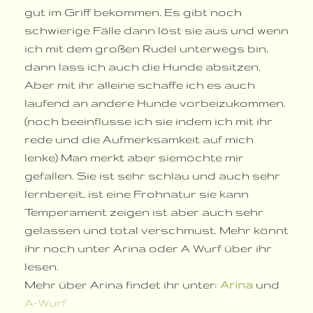
gut im Griff bekommen. Es gibt noch
schwierige Fälle dann löst sie aus und wenn
ich mit dem großen Rudel unterwegs bin,
dann lass ich auch die Hunde absitzen.
Aber mit ihr alleine schaffe ich es auch
laufend an andere Hunde vorbeizukommen.
(noch beeinflusse ich sie indem ich mit ihr
rede und die Aufmerksamkeit auf mich
lenke) Man merkt aber siemöchte mir
gefallen. Sie ist sehr schlau und auch sehr
lernbereit, ist eine Frohnatur sie kann
Temperament zeigen ist aber auch sehr
gelassen und total verschmust. Mehr könnt
ihr noch unter Arina oder A Wurf über ihr
lesen.
Mehr über Arina findet ihr unter:
Arina
und
A-Wurf