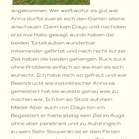
angekommen. Wer weiß wofür es gut war
Arina durfte zuerst sich den Garten alleine
anschauen. Dann kam Dayo und nachdem
erst mal Hallo gesagt wurde haben die
beiden Turteltauben wunderbar
miteinander geflirtet und nach recht kurzer
Zeit haben die beiden gehangen. Ruck zuck
ohne Probleme einfach so wie man es sich
wünscht. Ich habe mich so gefreut und war
Beeindruckt wie instinktsicher Arina es
gemeistert hat sie wusste genau was zu
machen war. Ich bin so Stolz auf mein
Mädel. Aber auch von Dayo bin ich
Begeistert er hatte stetig sein Ziel im Auge
ohne aber penetrant und zu Aufdringlich
zu sein. Sehr Souverän ist er dem Flirten