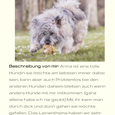
Beschreibung von mir:
Arina ist eine tolle
Hündin sie möchte am liebsten immer dabei
sein, kann aber auch Problemlos bei den
anderen Hunden daheim bleiben auch wenn
andere Hunde mit mir mitkommen. (ganz
alleine habe ich nie geübt) Mit ihr kann man
durch dick und dünn gehen sie möchte
gefallen. Das Leinenthema haben wir sehr